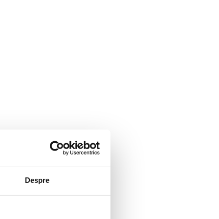
Despre